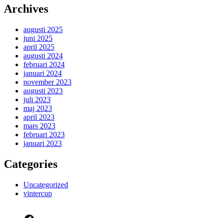
Archives
augusti 2025
juni 2025
april 2025
augusti 2024
februari 2024
januari 2024
november 2023
augusti 2023
juli 2023
maj 2023
april 2023
mars 2023
februari 2023
januari 2023
Categories
Uncategorized
vintercup