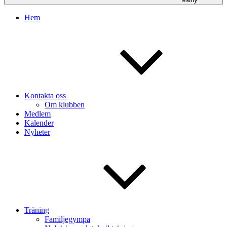
Hem
Kontakta oss
Om klubben
Medlem
Kalender
Nyheter
Träning
Familjegympa