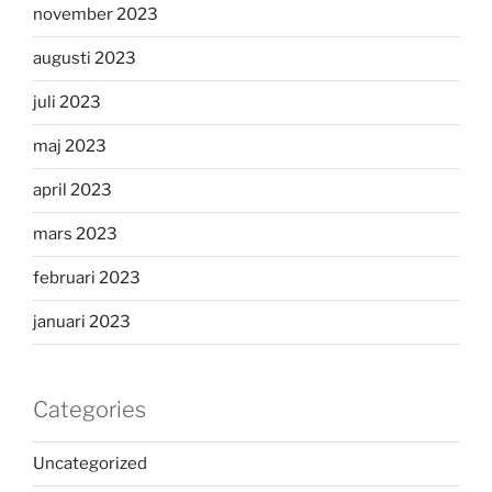
november 2023
augusti 2023
juli 2023
maj 2023
april 2023
mars 2023
februari 2023
januari 2023
Categories
Uncategorized