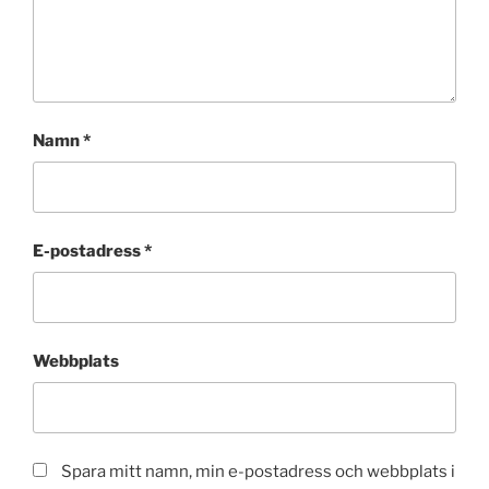
Namn
*
E-postadress
*
Webbplats
Spara mitt namn, min e-postadress och webbplats i