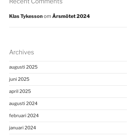
Recent Comments
Klas Tykesson
om
Årsmötet 2024
Archives
augusti 2025
juni 2025
april 2025
augusti 2024
februari 2024
januari 2024