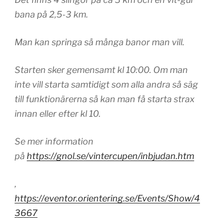
bana på 2,5-3 km.
Man kan springa så många banor man vill.
Starten sker gemensamt kl 10:00. Om man
inte vill starta samtidigt som alla andra så säg
till funktionärerna så kan man få starta strax
innan eller efter kl 10.
Se mer information
på
https://gnol.se/vintercupen/inbjudan.htm
,
https://eventor.orientering.se/Events/Show/4
3667