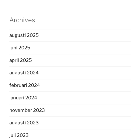
Archives
augusti 2025
juni 2025
april 2025
augusti 2024
februari 2024
januari 2024
november 2023
augusti 2023
juli 2023