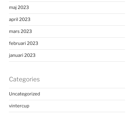
maj 2023
april 2023
mars 2023
februari 2023
januari 2023
Categories
Uncategorized
vintercup