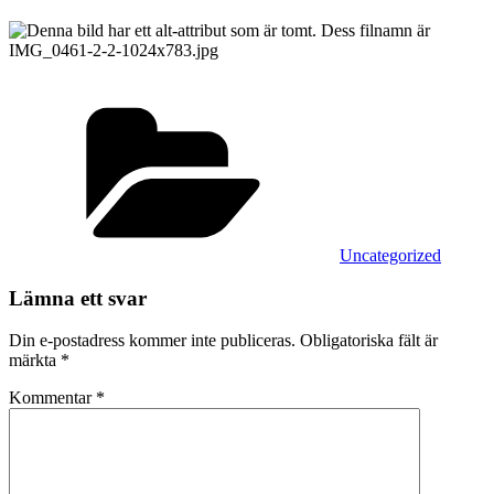
Kategorier
Uncategorized
Lämna ett svar
Din e-postadress kommer inte publiceras.
Obligatoriska fält är
märkta
*
Kommentar
*