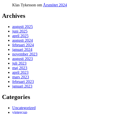
Klas Tykesson
om
Årsmötet 2024
Archives
augusti 2025
juni 2025
april 2025
augusti 2024
februari 2024
januari 2024
november 2023
augusti 2023
juli 2023
maj 2023
april 2023
mars 2023
februari 2023
januari 2023
Categories
Uncategorized
vintercup