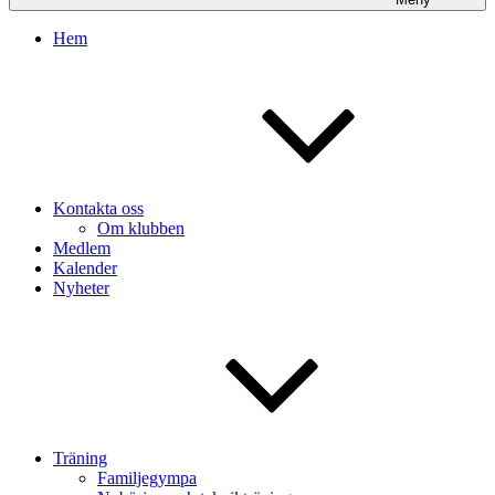
Hem
Kontakta oss
Om klubben
Medlem
Kalender
Nyheter
Träning
Familjegympa