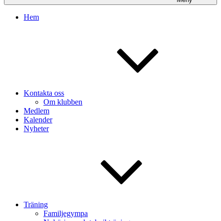
Hem
Kontakta oss
Om klubben
Medlem
Kalender
Nyheter
Träning
Familjegympa