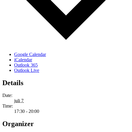
Google Calendar
iCalendar
Outlook 365
Outlook Live
Details
Date:
juli 7
Time:
17:30 - 20:00
Organizer