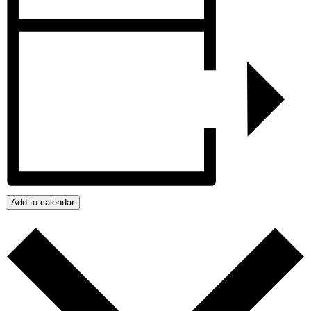
Add to calendar