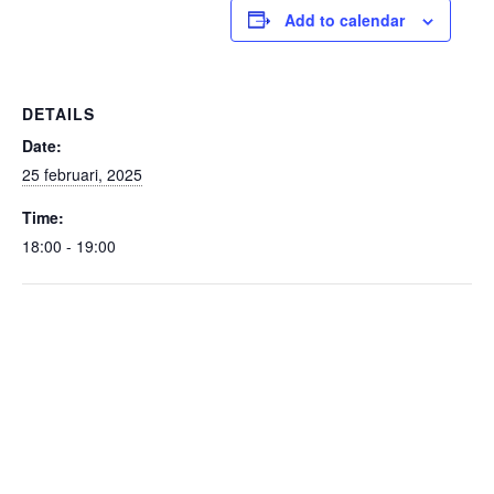
Add to calendar
DETAILS
Date:
25 februari, 2025
Time:
18:00 - 19:00